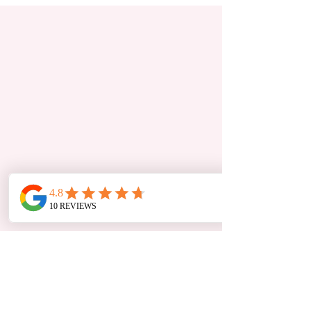
Horaires