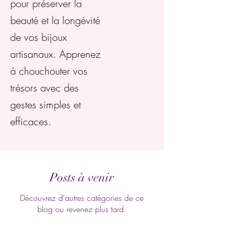
pour préserver la
beauté et la longévité
de vos bijoux
artisanaux. Apprenez
à chouchouter vos
trésors avec des
gestes simples et
efficaces.
Posts à venir
Découvrez d'autres catégories de ce
blog ou revenez plus tard.